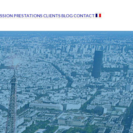
ISSION
PRESTATIONS
CLIENTS
BLOG
CONTACT