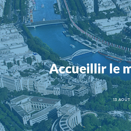
Accueillir le
13 AOÛT