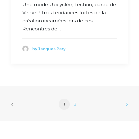
Une mode Upcyclée, Techno, parée de
Virtuel ! Trois tendances fortes de la
création incarnées lors de ces
Rencontres de…
by Jacques Pary
1
2