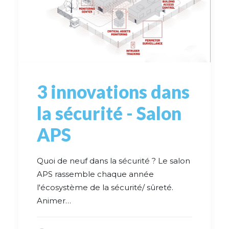
3 innovations dans
la sécurité - Salon
APS
Quoi de neuf dans la sécurité ? Le salon
APS rassemble chaque année
l'écosystème de la sécurité/ sûreté.
Animer…