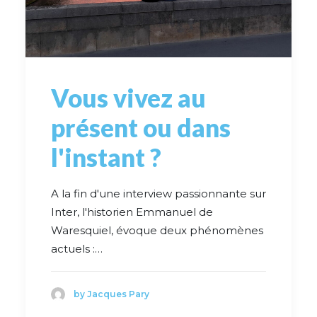
Vous vivez au
présent ou dans
l'instant ?
A la fin d'une interview passionnante sur
Inter, l'historien Emmanuel de
Waresquiel, évoque deux phénomènes
actuels :…
by Jacques Pary