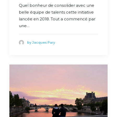
Quel bonheur de consolider avec une
belle équipe de talents cette initiative
lancée en 2018. Tout a commencé par
une…
by Jacques Pary