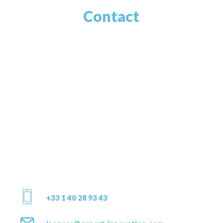
Contact
+33 1 40 28 93 43