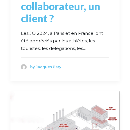
collaborateur, un
client ?
Les JO 2024, à Paris et en France, ont
été appréciés par les athlètes, les
touristes, les délégations, les…
by Jacques Pary