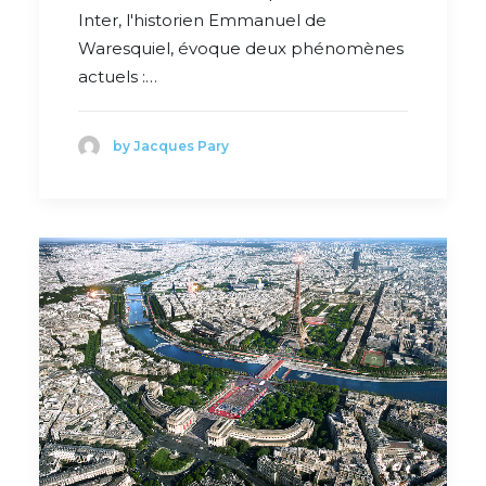
Inter, l'historien Emmanuel de
Waresquiel, évoque deux phénomènes
actuels :…
by Jacques Pary