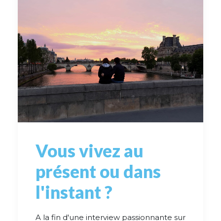
Vous vivez au
présent ou dans
l'instant ?
A la fin d'une interview passionnante sur