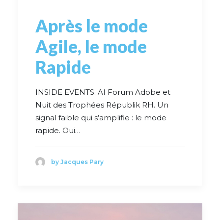
Après le mode
Agile, le mode
Rapide
INSIDE EVENTS. AI Forum Adobe et
Nuit des Trophées Républik RH. Un
signal faible qui s’amplifie : le mode
rapide. Oui…
by Jacques Pary