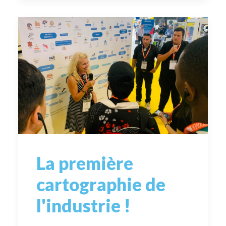
La première
cartographie de
l'industrie !