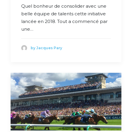
Quel bonheur de consolider avec une
belle équipe de talents cette initiative
lancée en 2018. Tout a commencé par
une…
by Jacques Pary