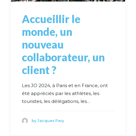
Accueillir le
monde, un
nouveau
collaborateur, un
client ?
Les JO 2024, à Paris et en France, ont
été appréciés par les athlètes, les
touristes, les délégations, les…
by Jacques Pary