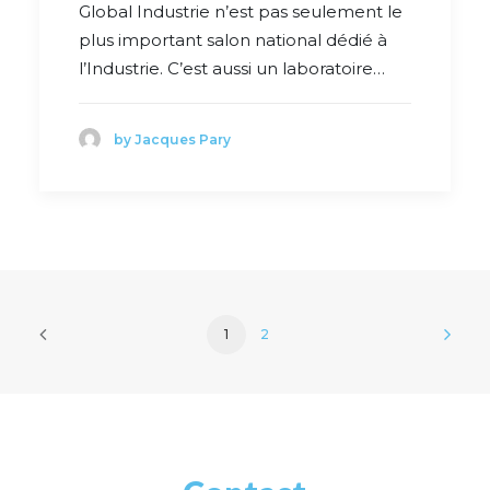
Global Industrie n’est pas seulement le
plus important salon national dédié à
l’Industrie. C’est aussi un laboratoire…
by Jacques Pary
1
2