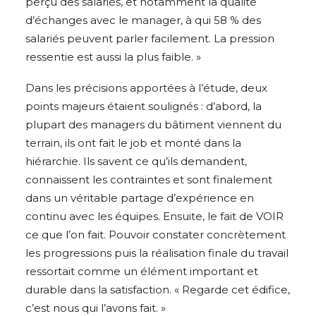
perçu des salariés, et notamment la qualité
d’échanges avec le manager, à qui 58 % des
salariés peuvent parler facilement. La pression
ressentie est aussi la plus faible. »
Dans les précisions apportées à l’étude, deux
points majeurs étaient soulignés : d’abord, la
plupart des managers du bâtiment viennent du
terrain, ils ont fait le job et monté dans la
hiérarchie. Ils savent ce qu’ils demandent,
connaissent les contraintes et sont finalement
dans un véritable partage d’expérience en
continu avec les équipes. Ensuite, le fait de VOIR
ce que l’on fait. Pouvoir constater concrètement
les progressions puis la réalisation finale du travail
ressortait comme un élément important et
durable dans la satisfaction. « Regarde cet édifice,
c’est nous qui l’avons fait. »