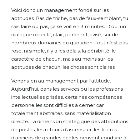
Voici donc un management fondé sur les
aptitudes. Pas de triche, pas de faux-semblant, tu
sais faire ou pas, ça se voit en 3 minutes. D’où, un
dialogue objectif, clair, pertinent, avisé, sur de
nombreux domaines du quotidien. Tout n’est pas
rose, ni simple, il y a les délais, la pénibilité, le
caractère de chacun, mais au moins sur les
aptitudes de chacun, les choses sont claires.
Venons-en au management par l’attitude.
Aujourd’hui, dans les services ou les professions
intellectuelles prisées, certaines compétences
personnelles sont difficiles à cerner car
totalement abstraites, sans matérialisation
directe. La dimension stratégique des attributions
de postes, les retours d’ascenseur, les filières
d’anciens de grandes écoles peuvent conduire à