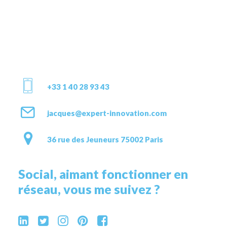
+33 1 40 28 93 43
jacques@expert-innovation.com
36 rue des Jeuneurs 75002 Paris
Social, aimant fonctionner en
réseau, vous me suivez ?