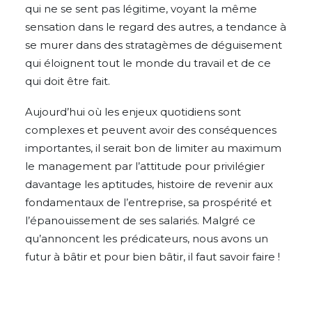
qui ne se sent pas légitime, voyant la même
sensation dans le regard des autres, a tendance à
se murer dans des stratagèmes de déguisement
qui éloignent tout le monde du travail et de ce
qui doit être fait.
Aujourd’hui où les enjeux quotidiens sont
complexes et peuvent avoir des conséquences
importantes, il serait bon de limiter au maximum
le management par l’attitude pour privilégier
davantage les aptitudes, histoire de revenir aux
fondamentaux de l’entreprise, sa prospérité et
l’épanouissement de ses salariés. Malgré ce
qu’annoncent les prédicateurs, nous avons un
futur à bâtir et pour bien bâtir, il faut savoir faire !