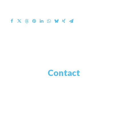
Contact