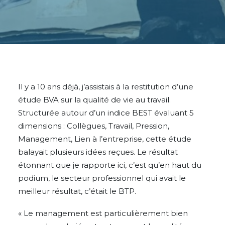
Il y a 10 ans déjà, j’assistais à la restitution d’une
étude BVA sur la qualité de vie au travail.
Structurée autour d’un indice BEST évaluant 5
dimensions : Collègues, Travail, Pression,
Management, Lien à l’entreprise, cette étude
balayait plusieurs idées reçues. Le résultat
étonnant que je rapporte ici, c’est qu’en haut du
podium, le secteur professionnel qui avait le
meilleur résultat, c’était le BTP.
« Le management est particulièrement bien