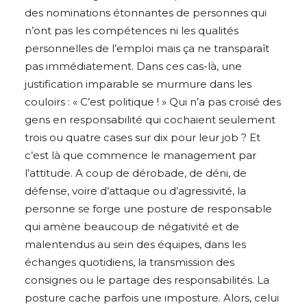
des nominations étonnantes de personnes qui
n’ont pas les compétences ni les qualités
personnelles de l’emploi mais ça ne transparaît
pas immédiatement. Dans ces cas-là, une
justification imparable se murmure dans les
couloirs : « C’est politique ! » Qui n’a pas croisé des
gens en responsabilité qui cochaient seulement
trois ou quatre cases sur dix pour leur job ? Et
c’est là que commence le management par
l’attitude. A coup de dérobade, de déni, de
défense, voire d’attaque ou d’agressivité, la
personne se forge une posture de responsable
qui amène beaucoup de négativité et de
malentendus au sein des équipes, dans les
échanges quotidiens, la transmission des
consignes ou le partage des responsabilités. La
posture cache parfois une imposture. Alors, celui