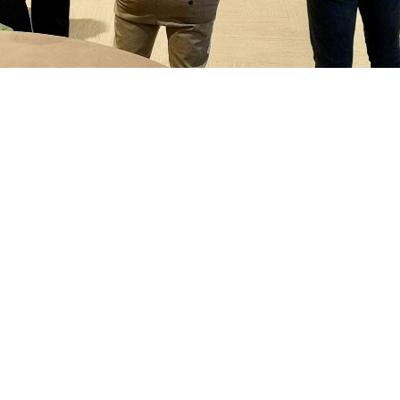
Contact