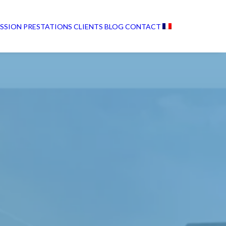
ISSION
PRESTATIONS
CLIENTS
BLOG
CONTACT