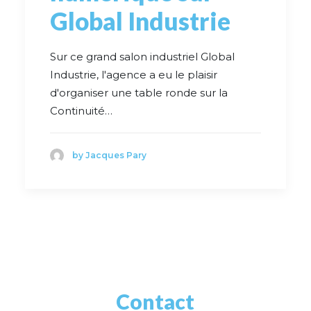
Global Industrie
Sur ce grand salon industriel Global
Industrie, l'agence a eu le plaisir
d'organiser une table ronde sur la
Continuité…
by Jacques Pary
Contact